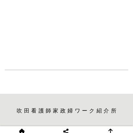
吹田看護師家政婦ワーク紹介所
© 2024 吹田看護師家政婦ワーク紹介所.